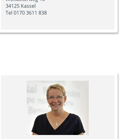
34125 Kassel
Tel 0170 3611 838