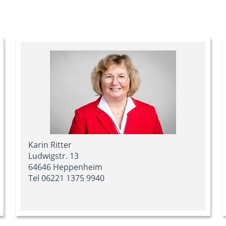
Karin Ritter
Ludwigstr. 13
64646 Heppenheim
Tel 06221 1375 9940