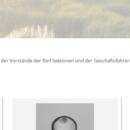
der Vorstände der fünf Sektionen und der Geschäftsführer