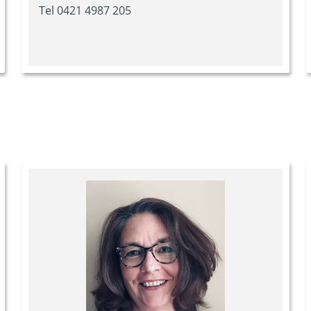
Tel 0421 4987 205