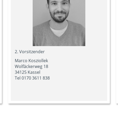
2. Vorsitzender
Marco Kosziollek
Wolfäckerweg 18
34125 Kassel
Tel 0170 3611 838