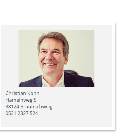
Christian Kohn
Hamelnweg 5
38124 Braunschweig
0531 2327 524