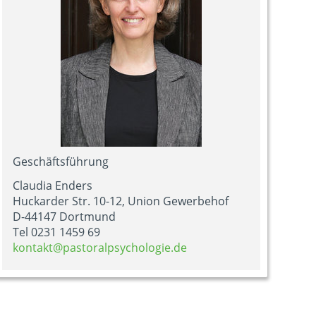
Geschäftsführung
Claudia Enders
Huckarder Str. 10-12, Union Gewerbehof
D-44147 Dortmund
Tel 0231 1459 69
kontakt@pastoralpsychologie.de