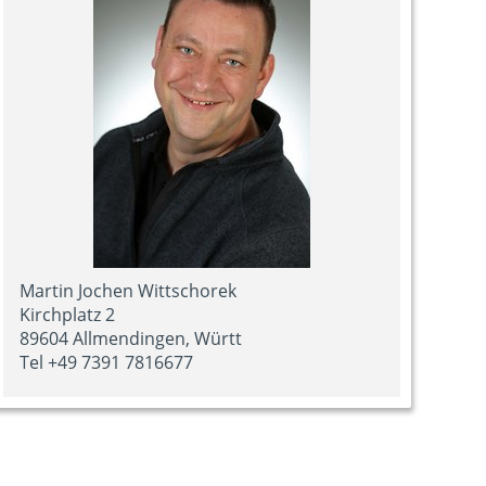
Martin Jochen Wittschorek
Kirchplatz 2
89604 Allmendingen, Württ
Tel +49 7391 7816677