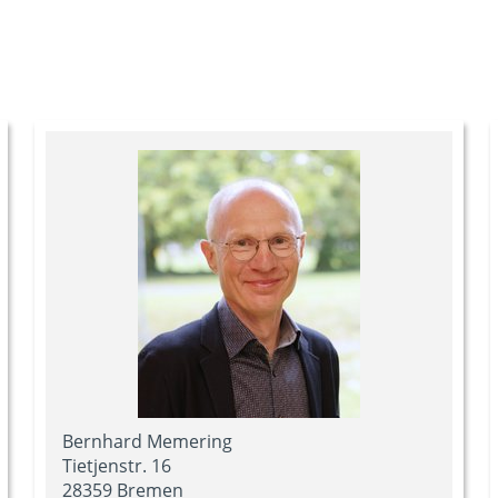
Bernhard Memering
Tietjenstr. 16
28359 Bremen