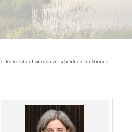
in. Im Vorstand werden verschiedene Funktionen