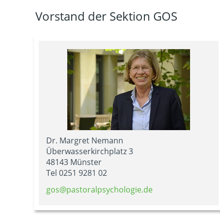
Vorstand der Sektion GOS
Dr. Margret Nemann
Überwasserkirchplatz 3
48143 Münster
Tel 0251 9281 02
gos@pastoralpsychologie.de