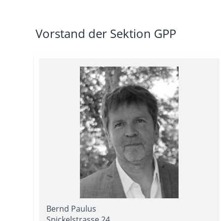
Vorstand der Sektion GPP
Bernd Paulus
Spickelstrasse 24