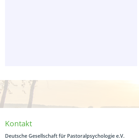
Kontakt
Deutsche Gesellschaft für Pastoralpsychologie e.V.