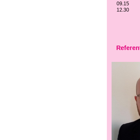
09.15
12.30
Referen