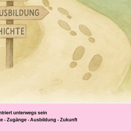
triert unterwegs sein
e - Zugänge - Ausbildung - Zukunft