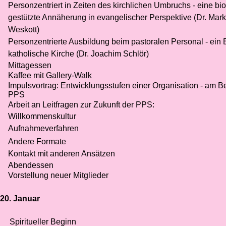
Personzentriert in Zeiten des kirchlichen Umbruchs - eine bi
gestützte Annäherung in evangelischer Perspektive (Dr. Mar
Weskott)
Personzentrierte Ausbildung beim pastoralen Personal - ein B
katholische Kirche (Dr. Joachim Schlör)
Mittagessen
Kaffee mit Gallery-Walk
Impulsvortrag: Entwicklungsstufen einer Organisation - am Be
PPS
Arbeit an Leitfragen zur Zukunft der PPS:
Willkommenskultur
Aufnahmeverfahren
Andere Formate
Kontakt mit anderen Ansätzen
Abendessen
Vorstellung neuer Mitglieder
 20. Januar
Spiritueller Beginn