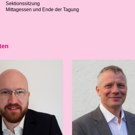
Sektionssitzung
Mittagessen und Ende der Tagung
ten