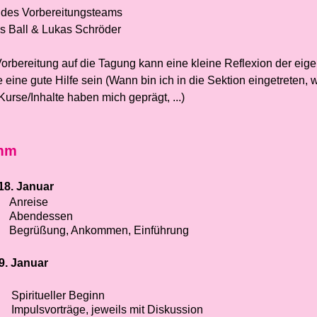
des Vorbereitungsteams
as Ball & Lukas Schröder
 Vorbereitung auf die Tagung kann eine kleine Reflexion der eig
 eine gute Hilfe sein (Wann bin ich in die Sektion eingetreten, 
urse/Inhalte haben mich geprägt, ...)
mm
18. Januar
Anreise
Abendessen
Begrüßung, Ankommen, Einführung
9. Januar
Spiritueller Beginn
Impulsvorträge, jeweils mit Diskussion